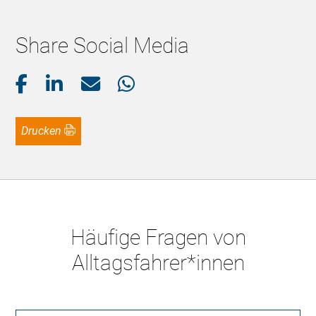
Share Social Media
Drucken
Häufige Fragen von
Alltagsfahrer*innen