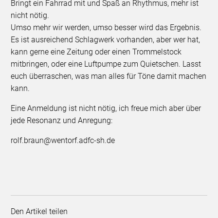
Bringt ein Fahrrad mit und Spaß an Rhythmus, mehr ist
nicht nötig.
Umso mehr wir werden, umso besser wird das Ergebnis.
Es ist ausreichend Schlagwerk vorhanden, aber wer hat,
kann gerne eine Zeitung oder einen Trommelstock
mitbringen, oder eine Luftpumpe zum Quietschen. Lasst
euch überraschen, was man alles für Töne damit machen
kann.
Eine Anmeldung ist nicht nötig, ich freue mich aber über
jede Resonanz und Anregung:
rolf.braun@wentorf.adfc-sh.de
Den Artikel teilen