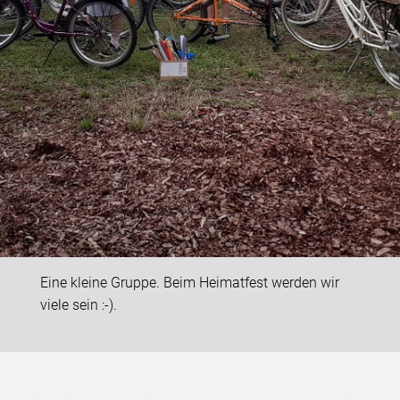
Eine kleine Gruppe. Beim Heimatfest werden wir
viele sein :-).