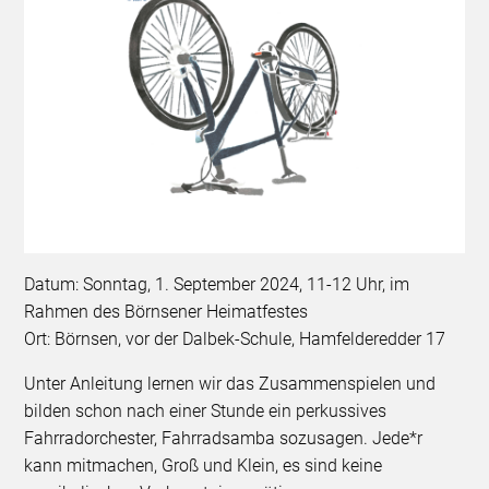
Datum: Sonntag, 1. September 2024, 11-12 Uhr, im
Rahmen des Börnsener Heimatfestes
Ort: Börnsen, vor der Dalbek-Schule, Hamfelderedder 17
Unter Anleitung lernen wir das Zusammenspielen und
bilden schon nach einer Stunde ein perkussives
Fahrradorchester, Fahrradsamba sozusagen. Jede*r
kann mitmachen, Groß und Klein, es sind keine