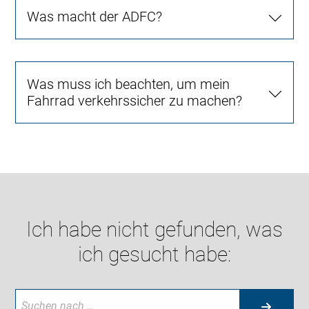
Was macht der ADFC?
Was muss ich beachten, um mein
Fahrrad verkehrssicher zu machen?
Ich habe nicht gefunden, was
ich gesucht habe: