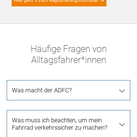
Hier geht´s zum Registrierungsformular
Häufige Fragen von
Alltagsfahrer*innen
Was macht der ADFC?
Was muss ich beachten, um mein
Fahrrad verkehrssicher zu machen?