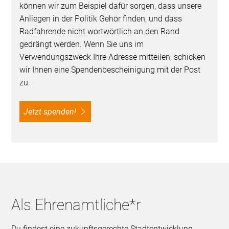
können wir zum Beispiel dafür sorgen, dass unsere
Anliegen in der Politik Gehör finden, und dass
Radfahrende nicht wortwörtlich an den Rand
gedrängt werden. Wenn Sie uns im
Verwendungszweck Ihre Adresse mitteilen, schicken
wir Ihnen eine Spendenbescheinigung mit der Post
zu.
Jetzt spenden!
Als Ehrenamtliche*r
Du findest eine zukunftsgerechte Stadtentwicklung