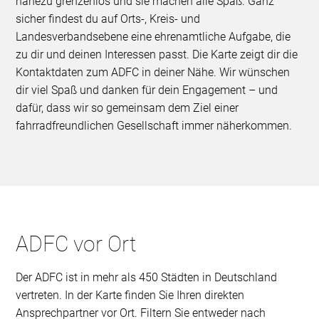
nahezu grenzenlos und sie machen alle Spaß. Ganz
sicher findest du auf Orts-, Kreis- und
Landesverbandsebene eine ehrenamtliche Aufgabe, die
zu dir und deinen Interessen passt. Die Karte zeigt dir die
Kontaktdaten zum ADFC in deiner Nähe. Wir wünschen
dir viel Spaß und danken für dein Engagement – und
dafür, dass wir so gemeinsam dem Ziel einer
fahrradfreundlichen Gesellschaft immer näherkommen.
ADFC vor Ort
Der ADFC ist in mehr als 450 Städten in Deutschland
vertreten. In der Karte finden Sie Ihren direkten
Ansprechpartner vor Ort. Filtern Sie entweder nach