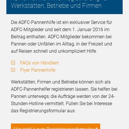
Werkstätten, Betriebe und Firmen
Die ADFC-Pannenhilfe ist ein exklusiver Service für
ADFC-Mitglieder und seit dem 1. Januar 2016 im
Beitrag enthalten. ADFC-Mitglieder bekommen bei
Pannen oder Unfällen im Alltag, in der Freizeit und
auf Reisen schnell und unkompliziert Hilfe.
FAQs von Händlern
Flyer Pannenhilfe
Werkstätten, Firmen und Betriebe können sich als
ADFC-Pannenhelfer registrieren lassen. Sie helfen bei
Pannen unterwegs; die Aufträge werden von der 24-
Stunden-Hotline vermittelt. Füllen Sie bei Interesse
das Registrierungsformular aus: