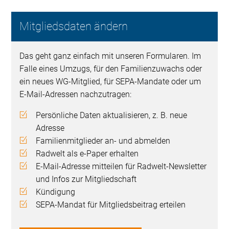
Mitgliedsdaten ändern
Das geht ganz einfach mit unseren Formularen. Im
Falle eines Umzugs, für den Familienzuwachs oder
ein neues WG-Mitglied, für SEPA-Mandate oder um
E-Mail-Adressen nachzutragen:
Persönliche Daten aktualisieren, z. B. neue
Adresse
Familienmitglieder an- und abmelden
Radwelt als e-Paper erhalten
E-Mail-Adresse mitteilen für Radwelt-Newsletter
und Infos zur Mitgliedschaft
Kündigung
SEPA-Mandat für Mitgliedsbeitrag erteilen