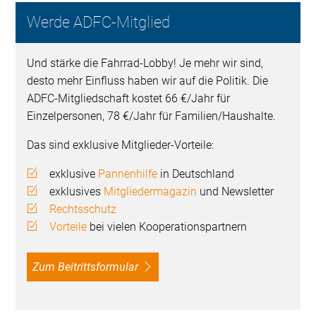
Werde ADFC-Mitglied
Und stärke die Fahrrad-Lobby! Je mehr wir sind,
desto mehr Einfluss haben wir auf die Politik. Die
ADFC-Mitgliedschaft kostet 66 €/Jahr für
Einzelpersonen, 78 €/Jahr für Familien/Haushalte.
Das sind exklusive Mitglieder-Vorteile:
exklusive
Pannenhilfe
in Deutschland
exklusives
Mitgliedermagazin
und Newsletter
Rechtsschutz
Vorteile
bei vielen Kooperationspartnern
Zum Beitrittsformular