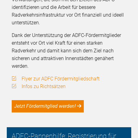
identifizieren und die Arbeit für bessere
Radverkehrsinfrastruktur vor Ort finanziell und ideell
unterstützen.
Dank der Unterstützung der ADFC-Fördermitglieder
entsteht vor Ort viel Kraft für einen starken
Radverkehr und damit kann sich dem Ziel nach
sicheren und attraktiven Innenstädten genähert
werden.
Flyer zur ADFC Fördermitgliedschaft
Infos zu Richtsätzen
Jetzt Fördermitglied werden!
ADFC-Pannenhilfe: Registrierung für