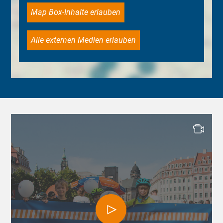
Map Box-Inhalte erlauben
Alle externen Medien erlauben