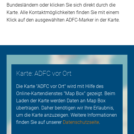
Bundesländern oder klicken Sie sich direkt durch die
Karte. Alle Kontaktmöglichkeiten finden Sie mit einem
Klick auf den ausgewählten ADFC-Marker in der Karte.
Karte: ADFC vor Ort
Die Karte "ADFC vor Ort" wird mit Hilfe des
Online-Kartendienstes "Map Box" gezeigt. Beim
Laden der Karte werden Daten an Map Box
übertragen. Daher benötigen wir Ihre Erlaubnis,
um die Karte anzuzeigen. Weitere Informationen
finden Sie auf unserer
Datenschutzseite
.