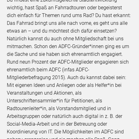
wichtig, hast Spaß an Fahrradtouren oder begeisterst
dich einfach für Themen rund ums Rad? Du hast erkannt:
Das Fahrrad bringt uns alle nach vorne, es geht uns alle
etwas an – und du möchtest dich dafür einsetzen?
Natürlich kannst du auch ohne Mitgliedschaft bei uns
mitmachen. Schon den ADFC-Gründer*innen ging es um
die Sache und sie haben sich ehrenamtlich engagiert.
Rund neun Prozent der ADFC-Mitglieder engagieren sich
ehrenamtlich beim ADFC (infas ADFC-
Mitgliederbefragung 2015). Auch du kannst dabei sein:
Mit eigenen Ideen und Anliegen oder als Helfer*in bei
Veranstaltungen und Aktionen, als
Unterschriftensammler*in für Petitionen, als
Radtourenleiter*in, als Vorstandsmitglied und in
Arbeitsgruppen oder natürlich auch digital in z. B. der
Social-Media-Arbeit und in der Betreuung oder
Koordinierung von IT. Die Möglichkeiten im ADFC sind