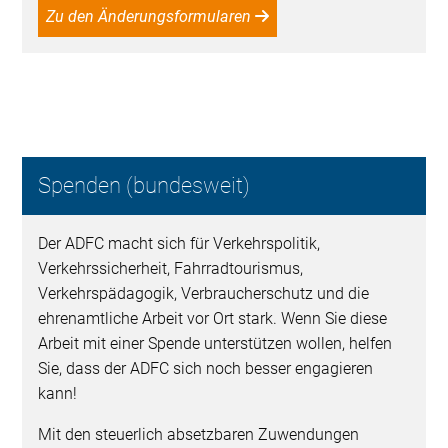
Zu den Änderungsformularen
Spenden (bundesweit)
Der ADFC macht sich für Verkehrspolitik,
Verkehrssicherheit, Fahrradtourismus,
Verkehrspädagogik, Verbraucherschutz und die
ehrenamtliche Arbeit vor Ort stark. Wenn Sie diese
Arbeit mit einer Spende unterstützen wollen, helfen
Sie, dass der ADFC sich noch besser engagieren
kann!
Mit den steuerlich absetzbaren Zuwendungen